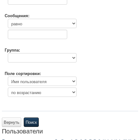
Сообщения:
Группа:
Поле сортировки:
Вернуть
Поиск
Пользователи