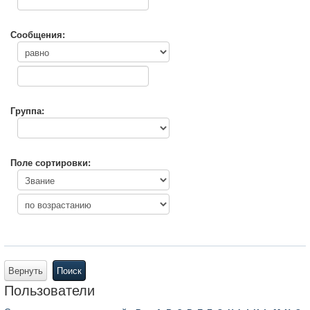
Сообщения:
Группа:
Поле сортировки:
Вернуть
Поиск
Пользователи