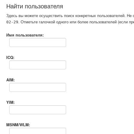
Найти пользователя
Здесь вы можете осуществить поиск конкретных пользователей. Не 
. Отметьте галочкой одного или более пользователей (если 
02-29
Имя пользователя:
ICQ:
AIM:
YIM:
MSNM/WLM: