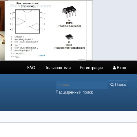
FAQ
Пользователи
Регистрация
Вход
Поиск
Расширенный поиск