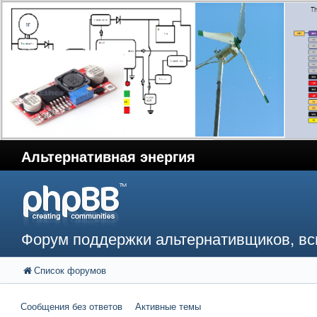
Альтернативная энергия
Форум поддержки альтернативщиков, в
Список форумов
Сообщения без ответов
Активные темы