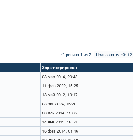
Страница
1
из
2
Пользователей: 12
Зарегистрирован
03 мар 2014, 20:48
11 фев 2022, 15:25
18 май 2012, 19:17
03 окт 2024, 16:20
23 дек 2014, 15:35
14 янв 2013, 18:54
16 фев 2014, 01:46
13 июл 2023, 10:10