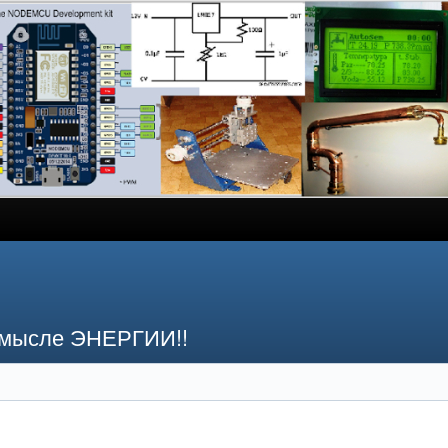
смысле ЭНЕРГИИ!!