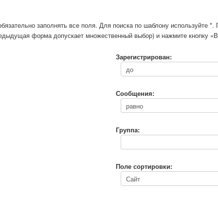
обязательно заполнять все поля. Для поиска по шаблону используйте *
предыдущая форма допускает множественный выбор) и нажмите кнопку «В
Зарегистрирован:
Сообщения:
Группа:
Поле сортировки: