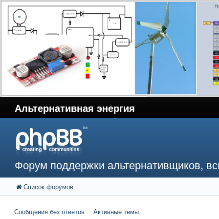
Альтернативная энергия
Форум поддержки альтернативщиков, в
Список форумов
Сообщения без ответов
Активные темы