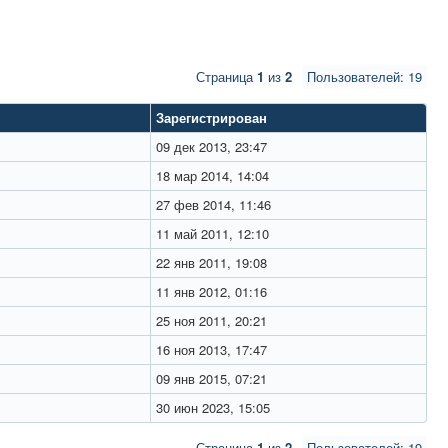
Страница
1
из
2
Пользователей: 19
Зарегистрирован
09 дек 2013, 23:47
18 мар 2014, 14:04
27 фев 2014, 11:46
11 май 2011, 12:10
22 янв 2011, 19:08
11 янв 2012, 01:16
25 ноя 2011, 20:21
16 ноя 2013, 17:47
09 янв 2015, 07:21
30 июн 2023, 15:05
Страница
1
из
2
Пользователей: 19