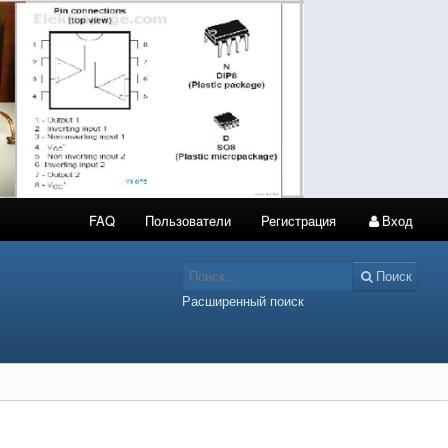
FAQ
Пользователи
Регистрация
Вход
Поиск
Расширенный поиск