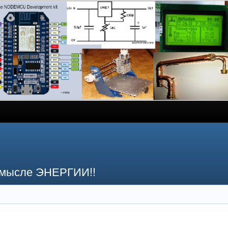
смысле ЭНЕРГИИ!!