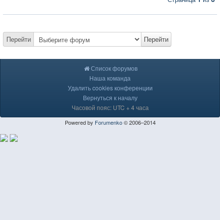
Перейти
Перейти
Список форумов
Наша команда
Удалить cookies конференции
Вернуться к началу
Часовой пояс: UTC + 4 часа
Powered by
Forumenko
© 2006–2014