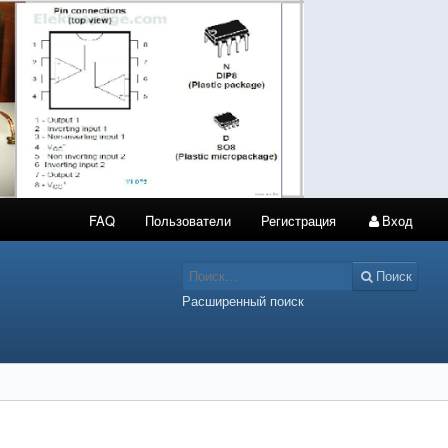
FAQ
Пользователи
Регистрация
Вход
Поиск
Расширенный поиск