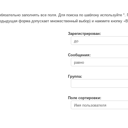
обязательно заполнять все поля. Для поиска по шаблону используйте *
предыдущая форма допускает множественный выбор) и нажмите кнопку «В
Зарегистрирован:
Сообщения:
Группа:
Поле сортировки: