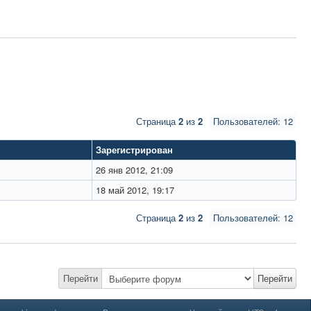
Страница
2
из
2
Пользователей: 12
Зарегистрирован
26 янв 2012, 21:09
18 май 2012, 19:17
Страница
2
из
2
Пользователей: 12
Перейти
Перейти