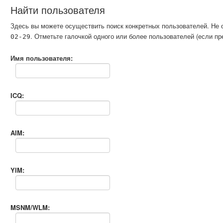
Найти пользователя
Здесь вы можете осуществить поиск конкретных пользователей. Не 
. Отметьте галочкой одного или более пользователей (если 
02-29
Имя пользователя:
ICQ:
AIM:
YIM:
MSNM/WLM: