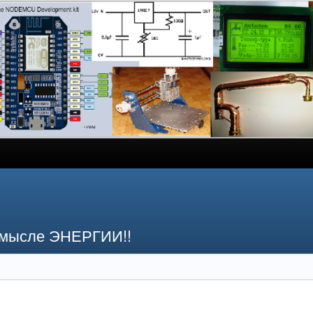
смысле ЭНЕРГИИ!!