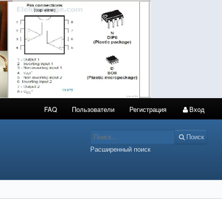
FAQ
Пользователи
Регистрация
Вход
Поиск
Расширенный поиск