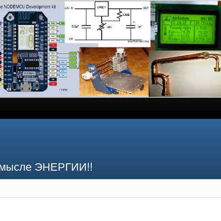
смысле ЭНЕРГИИ!!