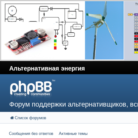
Альтернативная энергия
Форум поддержки альтернативщиков, в
Список форумов
Сообщения без ответов
Активные темы