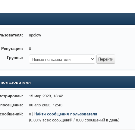
льзователя:
upolow
Репутация:
0
Группы:
 пользователя
истрирован:
15 мар 2023, 18:42
 посещение:
06 апр 2023, 12:43
 сообщений:
0 |
Найти сообщения пользователя
(0.00% всех сообщений / 0.00 сообщений в день)