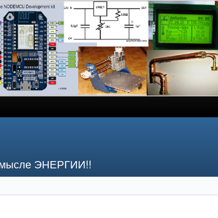
смысле ЭНЕРГИИ!!