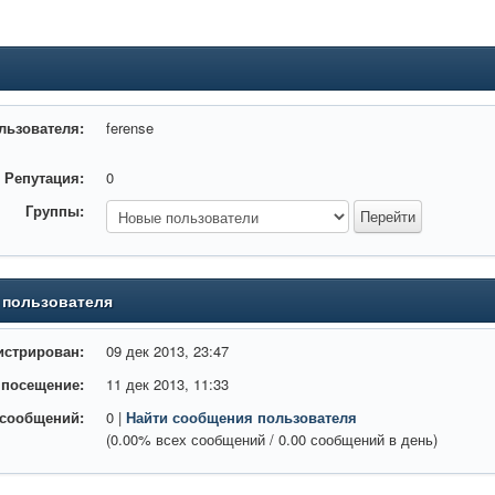
льзователя:
ferense
Репутация:
0
Группы:
 пользователя
истрирован:
09 дек 2013, 23:47
 посещение:
11 дек 2013, 11:33
 сообщений:
0 |
Найти сообщения пользователя
(0.00% всех сообщений / 0.00 сообщений в день)