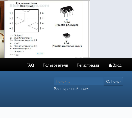
FAQ
Пользователи
Регистрация
Вход
Поиск
Расширенный поиск