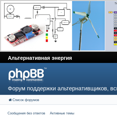
Альтернативная энергия
Форум поддержки альтернативщиков, в
Список форумов
Сообщения без ответов
Активные темы