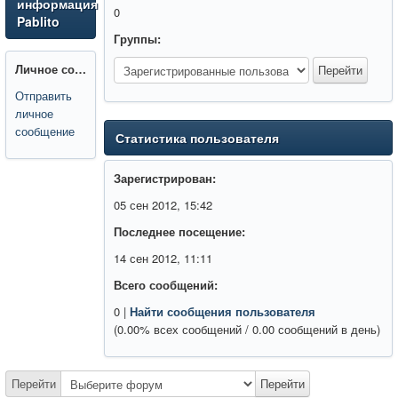
информация
0
Pablito
Группы:
Личное сообщение:
Отправить
личное
сообщение
Статистика пользователя
Зарегистрирован:
05 сен 2012, 15:42
Последнее посещение:
14 сен 2012, 11:11
Всего сообщений:
0 |
Найти сообщения пользователя
(0.00% всех сообщений / 0.00 сообщений в день)
Перейти
Перейти