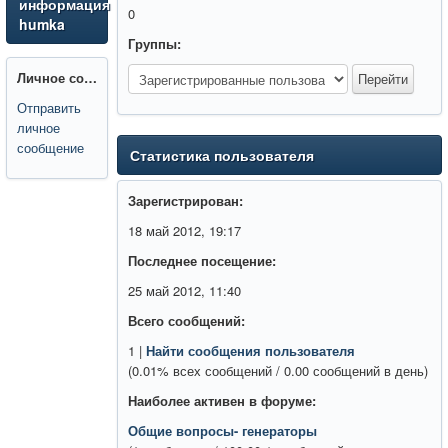
информация
0
humka
Группы:
Личное сообщение:
Отправить
личное
сообщение
Статистика пользователя
Зарегистрирован:
18 май 2012, 19:17
Последнее посещение:
25 май 2012, 11:40
Всего сообщений:
1 |
Найти сообщения пользователя
(0.01% всех сообщений / 0.00 сообщений в день)
Наиболее активен в форуме:
Общие вопросы- генераторы