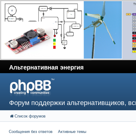
Альтернативная энергия
Форум поддержки альтернативщиков, в
Список форумов
Сообщения без ответов
Активные темы