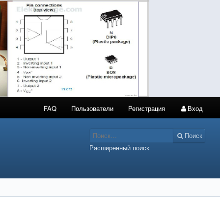
FAQ
Пользователи
Регистрация
Вход
Поиск
Расширенный поиск