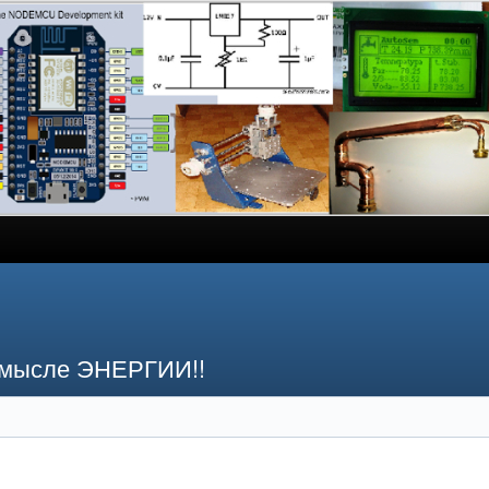
смысле ЭНЕРГИИ!!