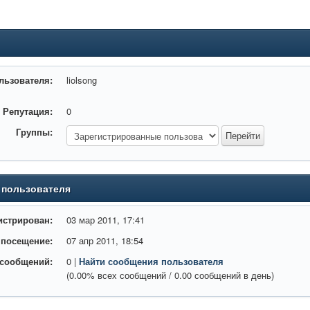
льзователя:
liolsong
Репутация:
0
Группы:
 пользователя
истрирован:
03 мар 2011, 17:41
 посещение:
07 апр 2011, 18:54
 сообщений:
0 |
Найти сообщения пользователя
(0.00% всех сообщений / 0.00 сообщений в день)