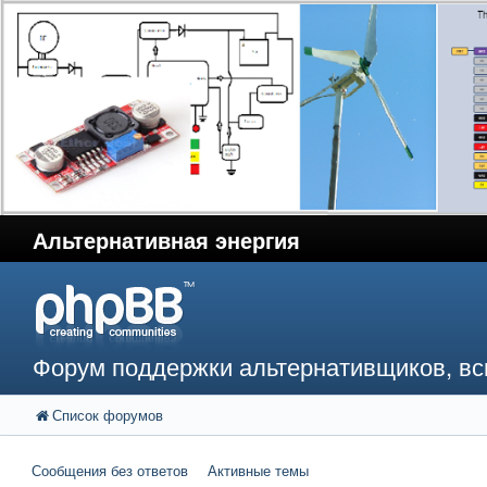
Альтернативная энергия
Форум поддержки альтернативщиков, в
Список форумов
Сообщения без ответов
Активные темы