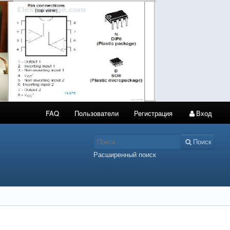
FAQ
Пользователи
Регистрация
Вход
Поиск
Расширенный поиск