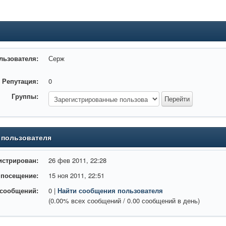
льзователя:
Серж
Репутация:
0
Группы:
 пользователя
истрирован:
26 фев 2011, 22:28
 посещение:
15 ноя 2011, 22:51
 сообщений:
0 |
Найти сообщения пользователя
(0.00% всех сообщений / 0.00 сообщений в день)