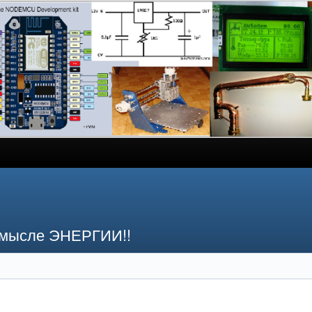
смысле ЭНЕРГИИ!!