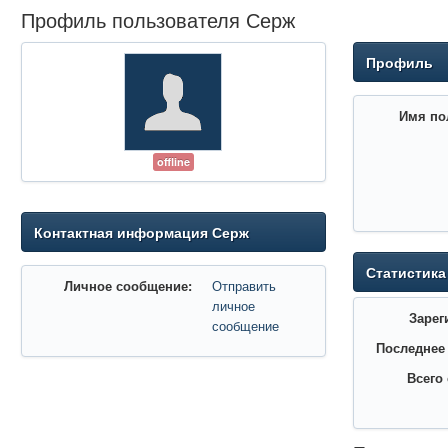
Профиль пользователя Серж
Профиль
Имя по
offline
Контактная информация Серж
Статистика
Личное сообщение:
Отправить
личное
Зарег
сообщение
Последнее
Всего