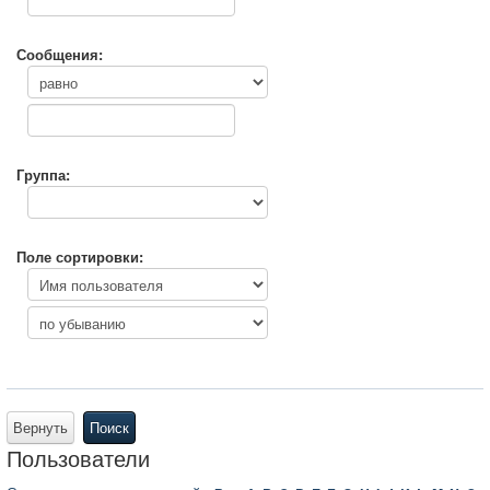
Сообщения:
Группа:
Поле сортировки:
Вернуть
Поиск
Пользователи