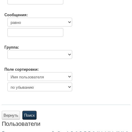
Сообщения:
Группа:
Поле сортировки:
Вернуть
Поиск
Пользователи