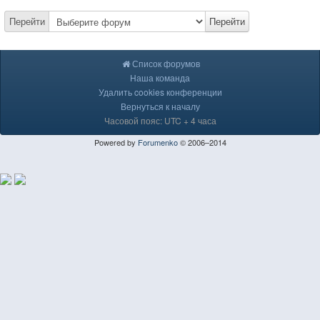
Перейти
Перейти
Список форумов
Наша команда
Удалить cookies конференции
Вернуться к началу
Часовой пояс: UTC + 4 часа
Powered by
Forumenko
© 2006–2014