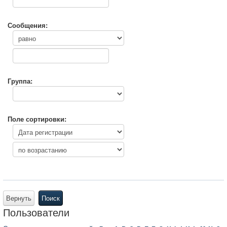
Сообщения:
Группа:
Поле сортировки:
Вернуть
Поиск
Пользователи